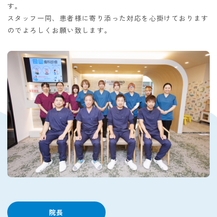
す。
スタッフ一同、患者様に寄り添った対応を心掛けております
のでよろしくお願い致します。
院長