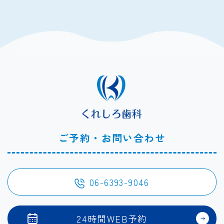
ご予約・お問い合わせ
06-6393-9046
24時間WEB予約