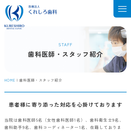
STAFF
歯科医師・スタッフ紹介
HOME
|
歯科医師・スタッフ紹介
患者様に寄り添った対応を心掛けております
当院は歯科医師5名（女性歯科医師1名）、歯科衛生士9名、
歯科助手9名、歯科コーディネーター1名、在籍しておりま