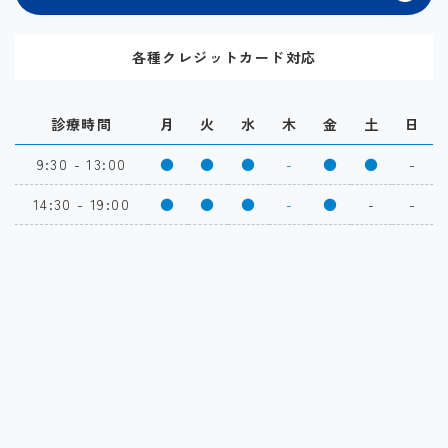
各種クレジットカード対応
診療時間
月
火
水
木
金
土
日
9:30 - 13:00
●
●
●
-
●
●
-
14:30 - 19:00
●
●
●
-
●
-
-