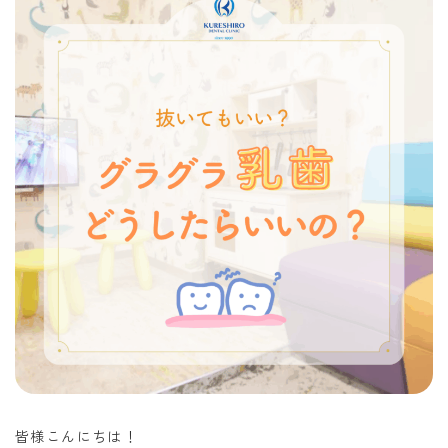
皆様こんにちは！