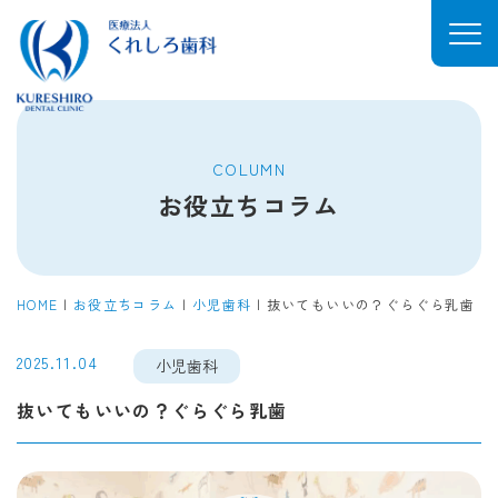
COLUMN
お役立ちコラム
HOME
|
お役立ちコラム
|
小児歯科
|
抜いてもいいの？ぐらぐら乳歯
2025.11.04
小児歯科
抜いてもいいの？ぐらぐら乳歯