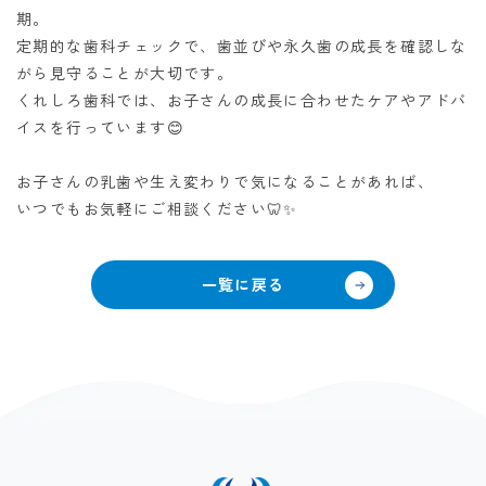
期。
定期的な歯科チェックで、歯並びや永久歯の成長を確認しな
がら見守ることが大切です。
くれしろ歯科では、お子さんの成長に合わせたケアやアドバ
イスを行っています😊
お子さんの乳歯や生え変わりで気になることがあれば、
いつでもお気軽にご相談ください
🦷✨
一覧に戻る