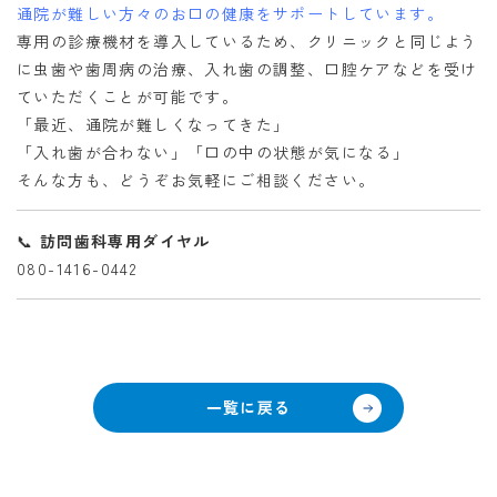
通院が難しい方々のお口の健康をサポートしています。
専用の診療機材を導入しているため、クリニックと同じよう
に虫歯や歯周病の治療、入れ歯の調整、口腔ケアなどを受け
ていただくことが可能です。
「最近、通院が難しくなってきた」
「入れ歯が合わない」「口の中の状態が気になる」
そんな方も、どうぞお気軽にご相談ください。
📞
訪問歯科専用ダイヤル
080-1416-0442
一覧に戻る