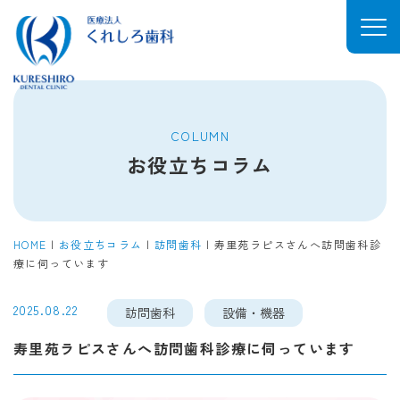
COLUMN
お役立ちコラム
HOME
|
お役立ちコラム
|
訪問歯科
|
寿里苑ラピスさんへ訪問歯科診
療に伺っています
2025.08.22
訪問歯科
設備・機器
寿里苑ラピスさんへ訪問歯科診療に伺っています