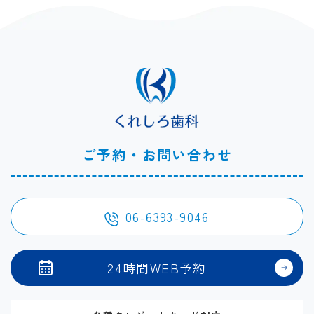
ご予約・お問い合わせ
06-6393-9046
24時間WEB予約