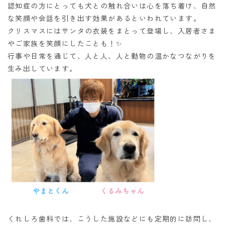
認知症の方にとっても犬との触れ合いは心を落ち着け、自然
な笑顔や会話を引き出す効果があるといわれています。
クリスマスにはサンタの衣装をまとって登場し、入居者さま
やご家族を笑顔にしたことも！✨
行事や日常を通じて、人と人、人と動物の温かなつながりを
生み出しています。
くれしろ歯科では、こうした施設などにも定期的に訪問し、