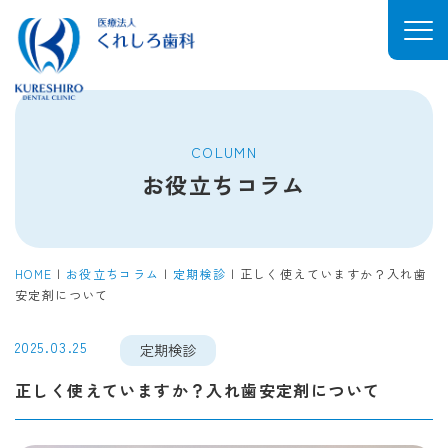
COLUMN
お役立ちコラム
HOME
|
お役立ちコラム
|
定期検診
|
正しく使えていますか？入れ歯
安定剤について
2025.03.25
定期検診
正しく使えていますか？入れ歯安定剤について