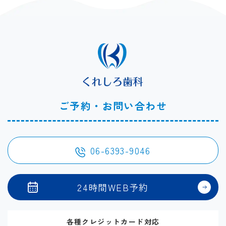
ご予約・お問い合わせ
06-6393-9046
24時間WEB予約
各種クレジットカード対応