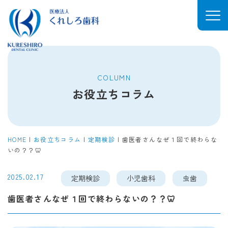
COLUMN
お役立ちコラム
HOME
|
お役立ちコラム
|
定期検診
|
歯医者さんなぜ１回で終わらな
いの？？🦷
2025.02.17
定期検診
小児歯科
虫歯
歯医者さんなぜ１回で終わらないの？？🦷