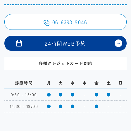
06-6393-9046
24時間WEB予約
各種クレジットカード対応
診療時間
月
火
水
木
金
土
日
9:30 - 13:00
●
●
●
-
●
●
-
14:30 - 19:00
●
●
●
-
●
-
-