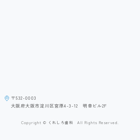
〒532-0003
大阪府大阪市淀川区宮原4-3-12 明幸ビル2F
Copyright ©
くれしろ歯科
All Rights Reserved.