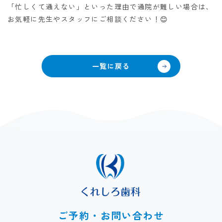
「忙しくて通えない」といった理由で通院が難しい場合は、
お気軽に先生やスタッフに
ご相談ください！😊
一覧に戻る
ご予約・お問い合わせ